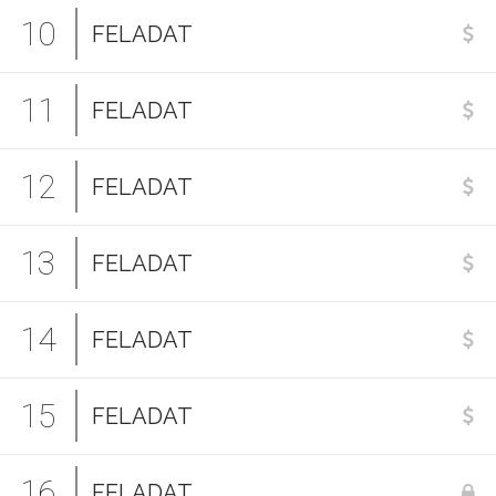
10
FELADAT
11
FELADAT
12
FELADAT
13
FELADAT
14
FELADAT
15
FELADAT
16
FELADAT