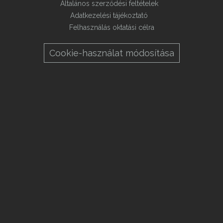
Általános szerződési feltételek
Adatkezelési tájékoztató
Felhasználás oktatási célra
Cookie-használat módosítása