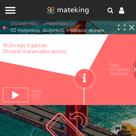
Jump to navigation
Diszkrét matematika
Matematikai logika, ítéletkalkulus
02
Konjunkció, diszjunkció, implikáció, ekvivalencia
Itt jön egy izgalmas
Diszkrét matematika epizód
Saját
tempóban
oldal.
lépkedek
Videó
mód
13:12