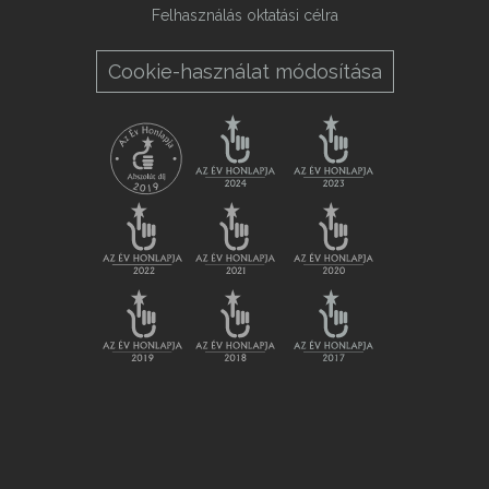
Felhasználás oktatási célra
Cookie-használat módosítása