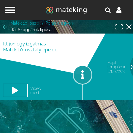
Jump to navigation
Matek 10. osztály
Pontok, egyenesek, síkok, szögek, a geometria
05
Szögpárok típusai
Itt jön egy izgalmas
Egy lépésre vagy attól,
Matek 10. osztály epizód
hogy a matek melléd álljon
Saját
tempóban
oldal.
és ne eléd.
lépkedek
Videó
mód
REGISZTRÁLOK/BELÉPEK