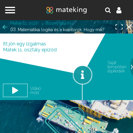
Jump to navigation
Matek 11. osztály
Bizonyítási módszerek, matematikai logika
03
Matematikai logika és a kvantorok. Hogy mik?
Itt jön egy izgalmas
Egy lépésre vagy attól,
Matek 11. osztály epizód
hogy a matek melléd álljon
Saját
tempóban
oldal.
és ne eléd.
lépkedek
Videó
mód
REGISZTRÁLOK/BELÉPEK