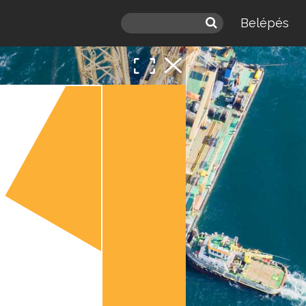
Belépés