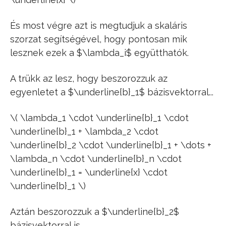
És most végre azt is megtudjuk a skaláris
szorzat segítségével, hogy pontosan mik
lesznek ezek a $\lambda_i$ együtthatók.
A trükk az lesz, hogy beszorozzuk az
egyenletet a $\underline{b}_1$ bázisvektorral...
\( \lambda_1 \cdot \underline{b}_1 \cdot
\underline{b}_1 + \lambda_2 \cdot
\underline{b}_2 \cdot \underline{b}_1 + \dots +
\lambda_n \cdot \underline{b}_n \cdot
\underline{b}_1 = \underline{x} \cdot
\underline{b}_1 \)
Aztán beszorozzuk a $\underline{b}_2$
bázisvektorral is.