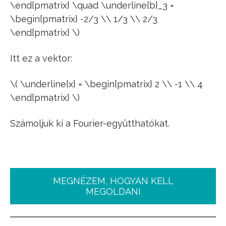
\end{pmatrix} \quad \underline{b}_3 =
\begin{pmatrix} -2/3 \\ 1/3 \\ 2/3
\end{pmatrix} \)
Itt ez a vektor:
\( \underline{x} = \begin{pmatrix} 2 \\ -1 \\ 4
\end{pmatrix} \)
Számoljuk ki a Fourier-együtthatókat.
MEGNÉZEM, HOGYAN KELL
MEGOLDANI