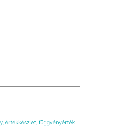
, értékkészlet, függvényérték