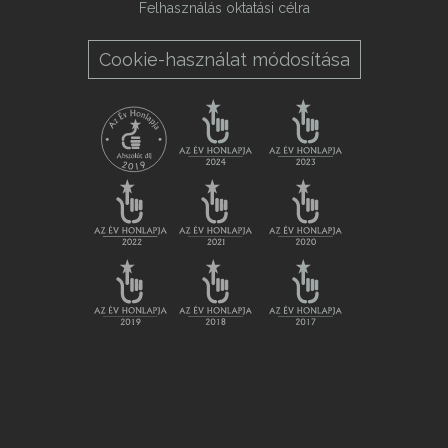
Felhasználás oktatási célra
Cookie-használat módosítása