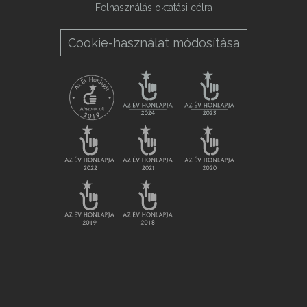
Felhasználás oktatási célra
Cookie-használat módosítása