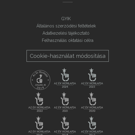
GYIK
Általános szerződési feltételek
Adatkezelési tájékoztató
Felhasználás oktatási célra
Cookie-használat módosítása