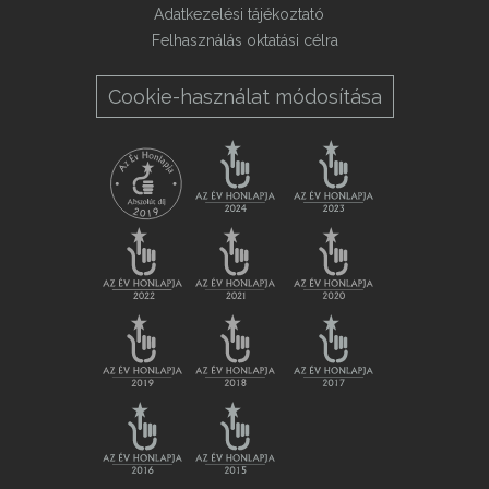
Adatkezelési tájékoztató
Felhasználás oktatási célra
Cookie-használat módosítása