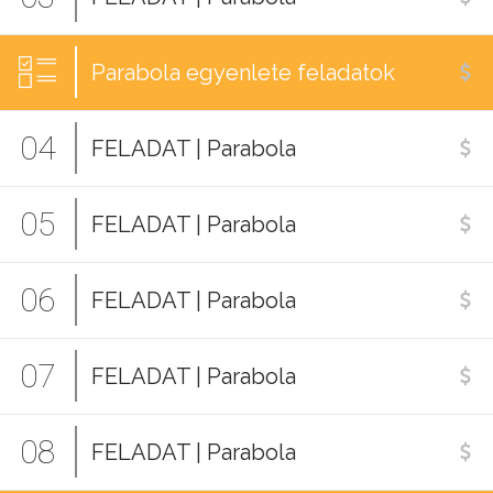
Parabola egyenlete feladatok
04
FELADAT | Parabola
05
FELADAT | Parabola
06
FELADAT | Parabola
07
FELADAT | Parabola
08
FELADAT | Parabola