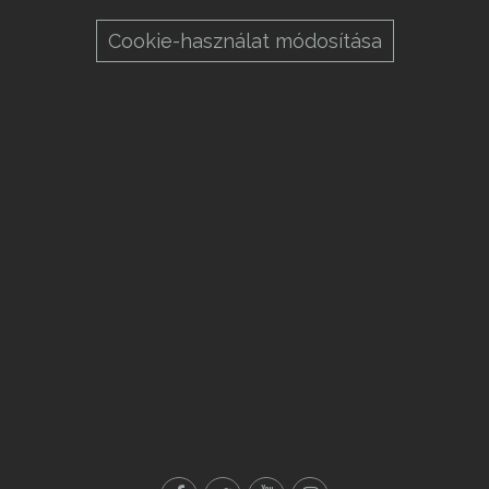
Cookie-használat módosítása