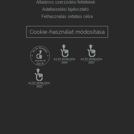
Általános szerződési feltételek
Adatkezelési tájékoztató
Felhasználás oktatási célra
Cookie-használat módosítása