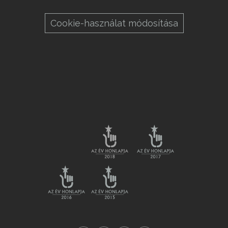
Cookie-használat módosítása