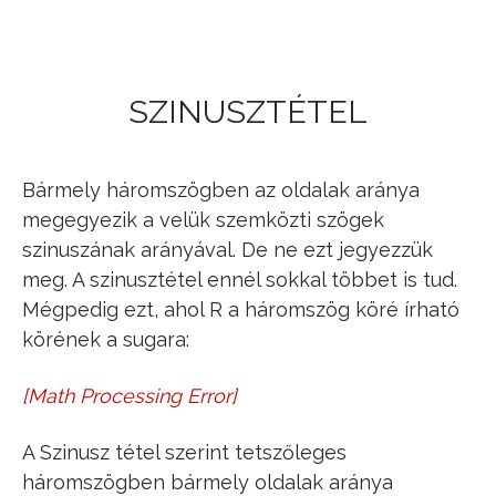
Jump to navigation
SZINUSZTÉTEL
Bármely háromszögben az oldalak aránya
megegyezik a velük szemközti szögek
szinuszának arányával. De ne ezt jegyezzük
meg. A szinusztétel ennél sokkal többet is tud.
Mégpedig ezt, ahol R a háromszög köré írható
körének a sugara:
[
Math Processing Error
]
2
R
=
a
sin
α
=
b
sin
β
=
c
sin
γ
A Szinusz tétel szerint tetszőleges
háromszögben bármely oldalak aránya