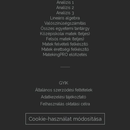
Analízis 1
Analízis 2
Analízis 3
Lineáris algebra
Valószínűségszámítás
Összes egyetemi tantárgy
Középiskolai matek (teljes)
Felsős matek (teljes)
Matek felvételi felkészítő
Matek érettségi felkészítő
MatekingPRO előfizetés
GYIK
Általános szerződési feltételek
Adatkezelési tájékoztató
Felhasználás oktatási célra
Cookie-használat módosítása