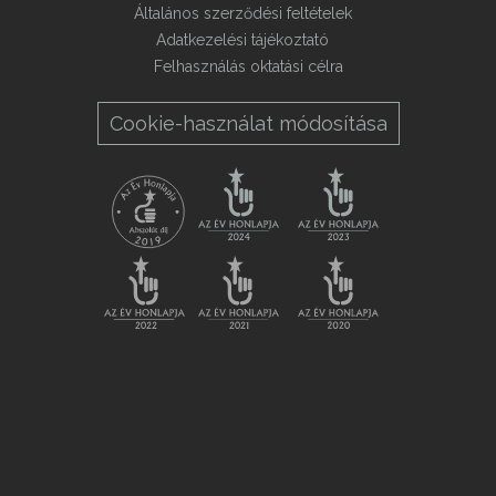
Általános szerződési feltételek
Adatkezelési tájékoztató
Felhasználás oktatási célra
Cookie-használat módosítása