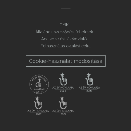
GYIK
Általános szerződési feltételek
Adatkezelési tájékoztató
Felhasználás oktatási célra
Cookie-használat módosítása