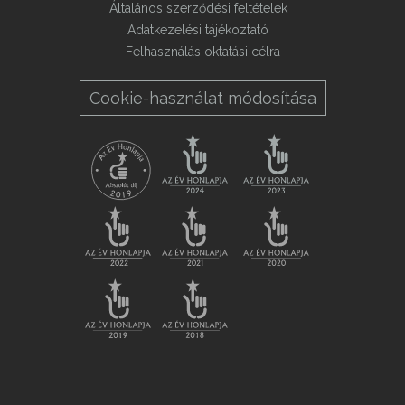
Általános szerződési feltételek
Adatkezelési tájékoztató
Felhasználás oktatási célra
Cookie-használat módosítása