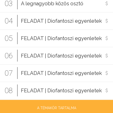
03
A legnagyobb közös osztó
04
FELADAT | Diofantoszi egyenletek
05
FELADAT | Diofantoszi egyenletek
06
FELADAT | Diofantoszi egyenletek
07
FELADAT | Diofantoszi egyenletek
08
FELADAT | Diofantoszi egyenletek
A TÉMAKÖR TARTALMA