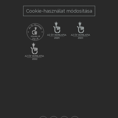
Cookie-használat módosítása