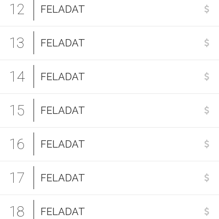
12
FELADAT
13
FELADAT
14
FELADAT
15
FELADAT
16
FELADAT
17
FELADAT
18
FELADAT