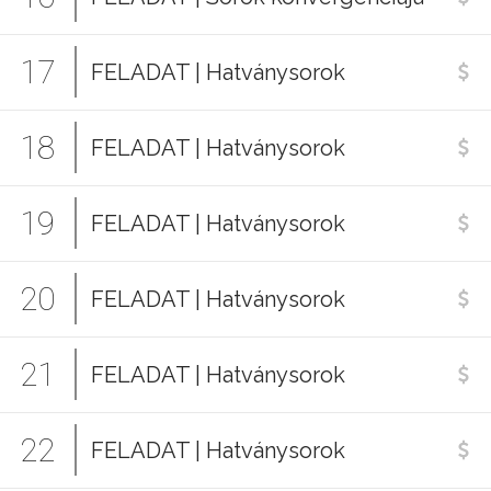
17
FELADAT | Hatványsorok
18
FELADAT | Hatványsorok
19
FELADAT | Hatványsorok
20
FELADAT | Hatványsorok
21
FELADAT | Hatványsorok
22
FELADAT | Hatványsorok