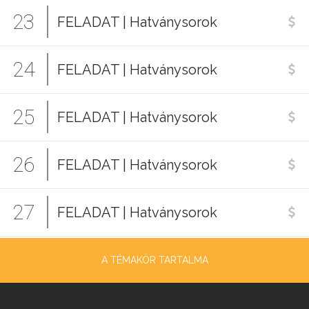
23
FELADAT | Hatványsorok
24
FELADAT | Hatványsorok
25
FELADAT | Hatványsorok
26
FELADAT | Hatványsorok
27
FELADAT | Hatványsorok
A TÉMAKÖR TARTALMA