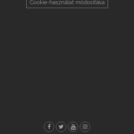
Cookie-használat módosítása