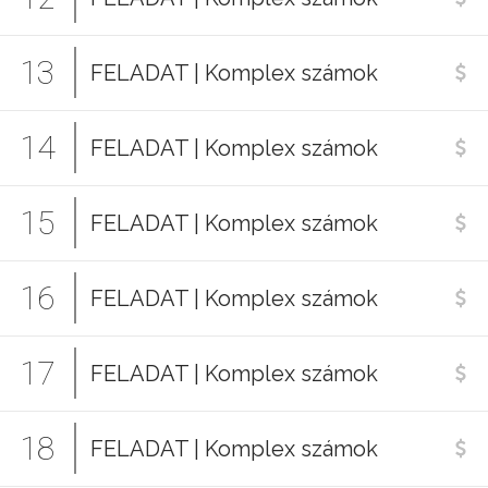
13
FELADAT | Komplex számok
14
FELADAT | Komplex számok
15
FELADAT | Komplex számok
16
FELADAT | Komplex számok
17
FELADAT | Komplex számok
18
FELADAT | Komplex számok