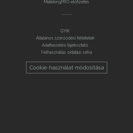
MatekingPRO előfizetés
GYIK
Általános szerződési feltételek
Adatkezelési tájékoztató
Felhasználás oktatási célra
Cookie-használat módosítása