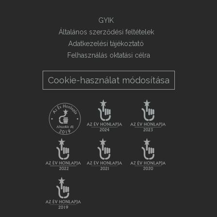
GYIK
Általános szerződési feltételek
Adatkezelési tájékoztató
Felhasználás oktatási célra
Cookie-használat módosítása