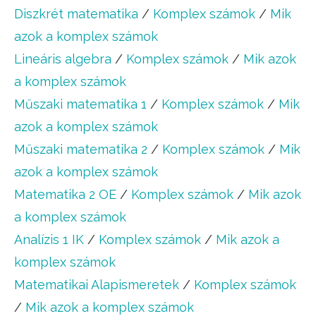
Diszkrét matematika
/
Komplex számok
/
Mik
azok a komplex számok
Lineáris algebra
/
Komplex számok
/
Mik azok
a komplex számok
Műszaki matematika 1
/
Komplex számok
/
Mik
azok a komplex számok
Műszaki matematika 2
/
Komplex számok
/
Mik
azok a komplex számok
Matematika 2 OE
/
Komplex számok
/
Mik azok
a komplex számok
Analízis 1 IK
/
Komplex számok
/
Mik azok a
komplex számok
Matematikai Alapismeretek
/
Komplex számok
/
Mik azok a komplex számok