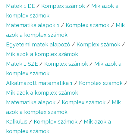
Matek 1 DE
/
Komplex számok
/
Mik azok a
komplex számok
Matematika alapok 1
/
Komplex számok
/
Mik
azok a komplex számok
Egyetemi matek alapozó
/
Komplex számok
/
Mik azok a komplex számok
Matek 1 SZE
/
Komplex számok
/
Mik azok a
komplex számok
Alkalmazott matematika 1
/
Komplex számok
/
Mik azok a komplex számok
Matematika alapok
/
Komplex számok
/
Mik
azok a komplex számok
Kalkulus
/
Komplex számok
/
Mik azok a
komplex számok