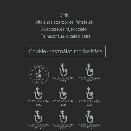
GYIK
Általános szerződési feltételek
Adatkezelési tájékoztató
Felhasználás oktatási célra
Cookie-használat módosítása