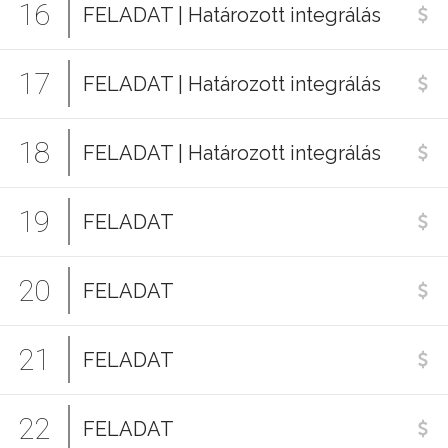
16
FELADAT | Határozott integrálás
17
FELADAT | Határozott integrálás
18
FELADAT | Határozott integrálás
19
FELADAT
20
FELADAT
21
FELADAT
22
FELADAT