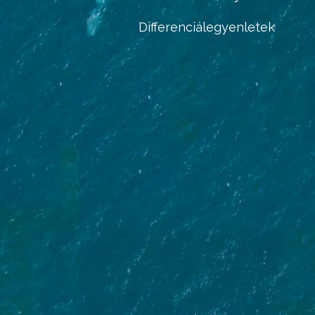
Differenciálegyenletek