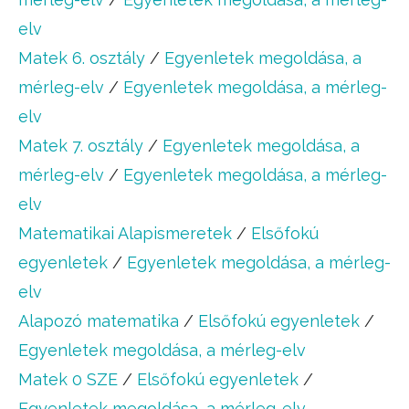
elv
Matek 6. osztály
/
Egyenletek megoldása, a
mérleg-elv
/
Egyenletek megoldása, a mérleg-
elv
Matek 7. osztály
/
Egyenletek megoldása, a
mérleg-elv
/
Egyenletek megoldása, a mérleg-
elv
Matematikai Alapismeretek
/
Elsőfokú
egyenletek
/
Egyenletek megoldása, a mérleg-
elv
Alapozó matematika
/
Elsőfokú egyenletek
/
Egyenletek megoldása, a mérleg-elv
Matek 0 SZE
/
Elsőfokú egyenletek
/
Egyenletek megoldása, a mérleg-elv