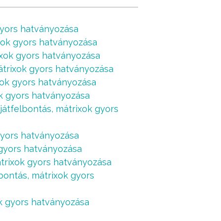
gyors hatványozása
ixok gyors hatványozása
ixok gyors hatványozása
átrixok gyors hatványozása
xok gyors hatványozása
ok gyors hatványozása
játfelbontás, mátrixok gyors
gyors hatványozása
 gyors hatványozása
átrixok gyors hatványozása
bontás, mátrixok gyors
ok gyors hatványozása