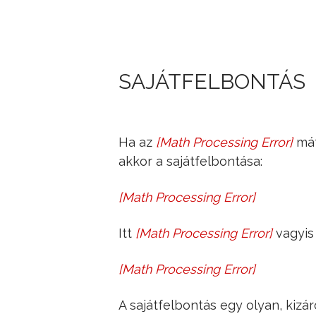
SAJÁTFELBONTÁS
Ha az
[
Math Processing Error
]
mát
A
akkor a sajátfelbontása:
[
Math Processing Error
]
A
=
X
⋅
d
i
a
g
(
A
)
⋅
X
−
1
Itt
[
Math Processing Error
]
vagyis 
X
=
(
v
_
1
v
_
2
…
[
Math Processing Error
]
d
i
a
g
(
A
)
=
v
_
n
)
(
λ
1
0
…
A sajátfelbontás egy olyan, kizá
0
0
λ
2
…