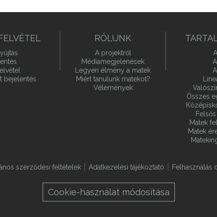
FELVÉTEL
RÓLUNK
TARTA
yújtás
A projektről
A
lentés
Médiamegjelenések
A
elvétel
Legyen élmény a matek
A
t bejelentés
Miért tanulunk matekot?
Line
Vélemények
Valósz
Összes e
Középiskol
Felsős 
Matek fel
Matek ére
Matekin
lános szerződési feltételek
Adatkezelési tájékoztató
Felhasználás o
Cookie-használat módosítása