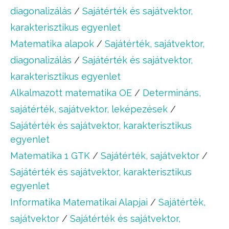
diagonalizálás
/
Sajátérték és sajátvektor,
karakterisztikus egyenlet
Matematika alapok
/
Sajátérték, sajátvektor,
diagonalizálás
/
Sajátérték és sajátvektor,
karakterisztikus egyenlet
Alkalmazott matematika OE
/
Determináns,
sajátérték, sajátvektor, leképezések
/
Sajátérték és sajátvektor, karakterisztikus
egyenlet
Matematika 1 GTK
/
Sajátérték, sajátvektor
/
Sajátérték és sajátvektor, karakterisztikus
egyenlet
Informatika Matematikai Alapjai
/
Sajátérték,
sajátvektor
/
Sajátérték és sajátvektor,