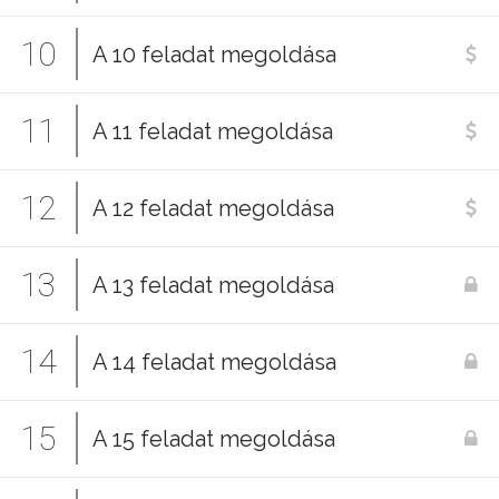
10
A 10 feladat megoldása
11
A 11 feladat megoldása
12
A 12 feladat megoldása
13
A 13 feladat megoldása
14
A 14 feladat megoldása
15
A 15 feladat megoldása