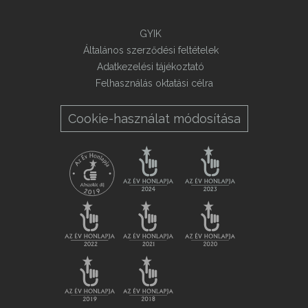
GYIK
Általános szerződési feltételek
Adatkezelési tájékoztató
Felhasználás oktatási célra
Cookie-használat módosítása