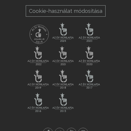
Cookie-használat módosítása