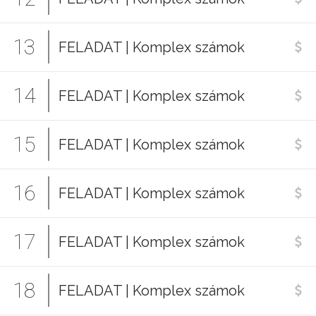
13
FELADAT | Komplex számok
14
FELADAT | Komplex számok
15
FELADAT | Komplex számok
16
FELADAT | Komplex számok
17
FELADAT | Komplex számok
18
FELADAT | Komplex számok