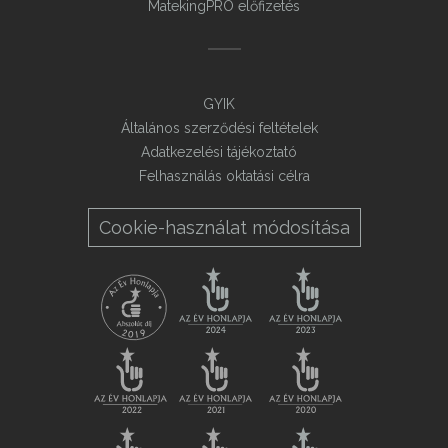
MatekingPRO előfizetés
GYIK
Általános szerződési feltételek
Adatkezelési tájékoztató
Felhasználás oktatási célra
Cookie-használat módosítása