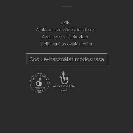
GYIK
Általános szerződési feltételek
Adatkezelési tájékoztató
Felhasználás oktatási célra
Cookie-használat módosítása