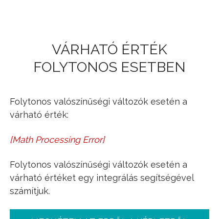
Jump to navigation
VÁRHATÓ ÉRTÉK
FOLYTONOS ESETBEN
Folytonos valószínűségi változók esetén a
várható érték:
[
Math Processing Error
]
E
(
X
)
=
∫
−
∞
∞
x
⋅
f
(
x
)
d
x
Folytonos valószínűségi változók esetén a
várható értéket egy integrálás segítségével
számítjuk.