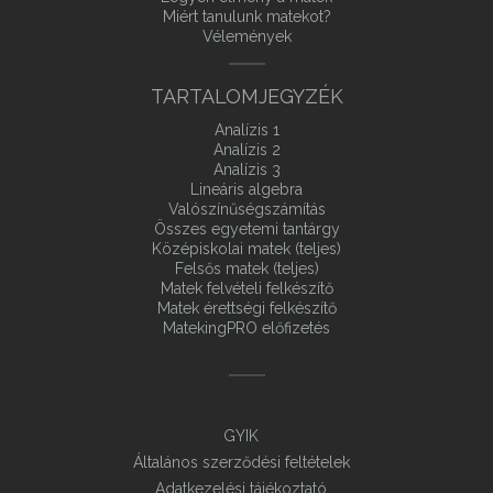
Miért tanulunk matekot?
Vélemények
TARTALOMJEGYZÉK
Analízis 1
Analízis 2
Analízis 3
Lineáris algebra
Valószínűségszámítás
Összes egyetemi tantárgy
Középiskolai matek (teljes)
Felsős matek (teljes)
Matek felvételi felkészítő
Matek érettségi felkészítő
MatekingPRO előfizetés
GYIK
Általános szerződési feltételek
Adatkezelési tájékoztató