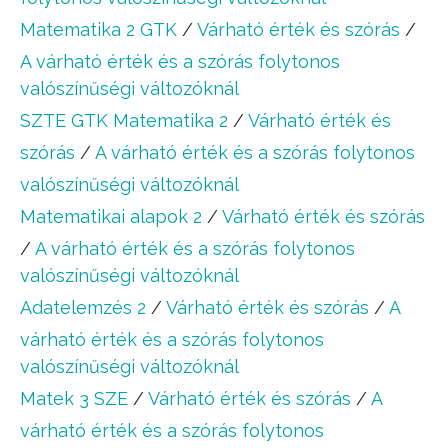
Matematika 2 GTK
/
Várható érték és szórás
/
A várható érték és a szórás folytonos
valószínűségi változóknál
SZTE GTK Matematika 2
/
Várható érték és
szórás
/
A várható érték és a szórás folytonos
valószínűségi változóknál
Matematikai alapok 2
/
Várható érték és szórás
/
A várható érték és a szórás folytonos
valószínűségi változóknál
Adatelemzés 2
/
Várható érték és szórás
/
A
várható érték és a szórás folytonos
valószínűségi változóknál
Matek 3 SZE
/
Várható érték és szórás
/
A
várható érték és a szórás folytonos