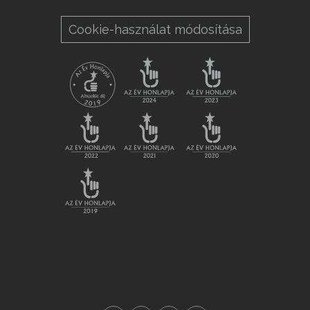
Cookie-használat módosítása