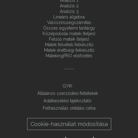
Analízis 1
Analízis 2
Analízis 3
Lineáris algebra
Valószínűségszámítás
Összes egyetemi tantárgy
Középiskolai matek (teljes)
Felsős matek (teljes)
Matek felvételi felkészítő
Matek érettségi felkészítő
MatekingPRO előfizetés
GYIK
Általános szerződési feltételek
Adatkezelési tájékoztató
Felhasználás oktatási célra
Cookie-használat módosítása