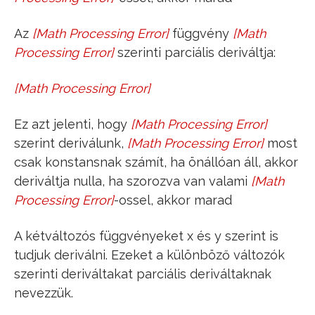
Az
[
Math Processing Error
]
függvény
[
Math
f
(
x
,
y
)
y
Processing Error
]
szerinti parciális deriváltja:
[
Math Processing Error
]
f
y
′
(
x
,
y
)
Ez azt jelenti, hogy
[
Math Processing Error
]
y
szerint deriválunk,
[
Math Processing Error
]
most
x
csak konstansnak számít, ha önállóan áll, akkor
deriváltja nulla, ha szorozva van valami
[
Math
y
Processing Error
]
-ossel, akkor marad
A kétváltozós függvényeket x és y szerint is
tudjuk deriválni. Ezeket a különböző változók
szerinti deriváltakat parciális deriváltaknak
nevezzük.