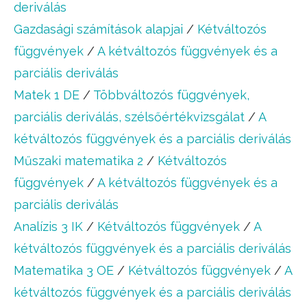
deriválás
Gazdasági számítások alapjai
/
Kétváltozós
függvények
/
A kétváltozós függvények és a
parciális deriválás
Matek 1 DE
/
Többváltozós függvények,
parciális deriválás, szélsőértékvizsgálat
/
A
kétváltozós függvények és a parciális deriválás
Műszaki matematika 2
/
Kétváltozós
függvények
/
A kétváltozós függvények és a
parciális deriválás
Analízis 3 IK
/
Kétváltozós függvények
/
A
kétváltozós függvények és a parciális deriválás
Matematika 3 OE
/
Kétváltozós függvények
/
A
kétváltozós függvények és a parciális deriválás