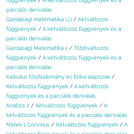
függvények
/
A kétváltozós függvények és a
parciális deriválás
Gazdasági matematika ÚJ
/
Kétváltozós
függvények
/
A kétváltozós függvények és a
parciális deriválás
Gazdasági Matematika 1
/
Többváltozós
függvények
/
A kétváltozós függvények és a
parciális deriválás
Kalkulus földtudomány és fizika alapszak
/
Kétváltozós függvények
/
A kétváltozós
függvények és a parciális deriválás
Analízis 2
/
Kétváltozós függvények
/
A
kétváltozós függvények és a parciális deriválás
Matek 1 Corvinus
/
Kétváltozós függvények
/
A