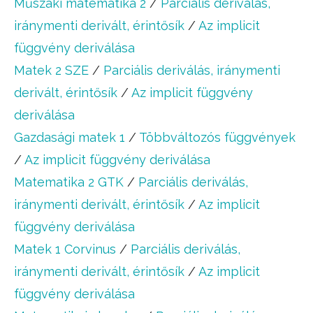
Műszaki matematika 2
/
Parciális deriválás,
iránymenti derivált, érintősík
/
Az implicit
függvény deriválása
Matek 2 SZE
/
Parciális deriválás, iránymenti
derivált, érintősík
/
Az implicit függvény
deriválása
Gazdasági matek 1
/
Többváltozós függvények
/
Az implicit függvény deriválása
Matematika 2 GTK
/
Parciális deriválás,
iránymenti derivált, érintősík
/
Az implicit
függvény deriválása
Matek 1 Corvinus
/
Parciális deriválás,
iránymenti derivált, érintősík
/
Az implicit
függvény deriválása