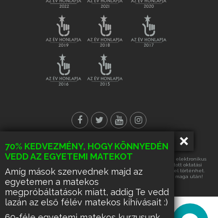
70% KEDVEZMÉNY, HOGY KÖNNYEDÉN
© Minden jog fenntartva!
VEDD AZ EGYETEMI MATEKOT
Az oldalon található tartalmak részének vagy egészének másolása, elektronikus
úton történő tárolása vagy továbbítása, harmadik fél számára nyújtott oktatási
Amíg mások szenvednek majd az
célra való hasznosítása kizárólag az üzemeltető írásos engedélyével történhet.
Ennek hiányában a felsorolt tevékenységek űzése büntetést von maga után!
egyetemen a matekos
megpróbáltatások miatt, addig Te vedd
lazán az első félév matekos kihívásait :)
60-féle egyetemi matekos kurzusunk