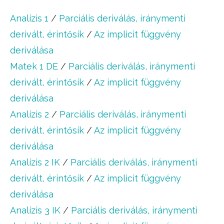
Analízis 1
/
Parciális deriválás, iránymenti
derivált, érintősík
/
Az implicit függvény
deriválása
Matek 1 DE
/
Parciális deriválás, iránymenti
derivált, érintősík
/
Az implicit függvény
deriválása
Analízis 2
/
Parciális deriválás, iránymenti
derivált, érintősík
/
Az implicit függvény
deriválása
Analízis 2 IK
/
Parciális deriválás, iránymenti
derivált, érintősík
/
Az implicit függvény
deriválása
Analízis 3 IK
/
Parciális deriválás, iránymenti