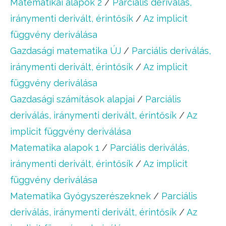
Matematikai alapok 2
/
Parciális deriválás,
iránymenti derivált, érintősík
/
Az implicit
függvény deriválása
Gazdasági matematika ÚJ
/
Parciális deriválás,
iránymenti derivált, érintősík
/
Az implicit
függvény deriválása
Gazdasági számítások alapjai
/
Parciális
deriválás, iránymenti derivált, érintősík
/
Az
implicit függvény deriválása
Matematika alapok 1
/
Parciális deriválás,
iránymenti derivált, érintősík
/
Az implicit
függvény deriválása
Matematika Gyógyszerészeknek
/
Parciális
deriválás, iránymenti derivált, érintősík
/
Az