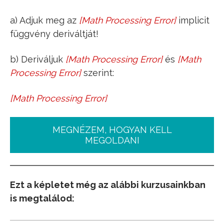
a) Adjuk meg az
[
Math Processing Error
]
implicit
e
x
+
y
2
=
x
3
+
ln
y
függvény deriváltját!
b) Deriváljuk
[
Math Processing Error
]
és
[
Math
x
y
Processing Error
]
szerint:
[
Math Processing Error
]
x
3
+
e
y
+
ln
z
=
z
2
+
e
x
MEGNÉZEM, HOGYAN KELL
MEGOLDANI
Ezt a képletet még az alábbi kurzusainkban
is megtalálod: