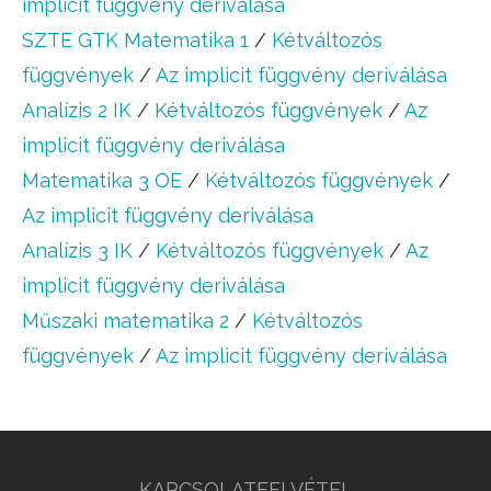
implicit függvény deriválása
SZTE GTK Matematika 1
/
Kétváltozós
függvények
/
Az implicit függvény deriválása
Analízis 2 IK
/
Kétváltozós függvények
/
Az
implicit függvény deriválása
Matematika 3 OE
/
Kétváltozós függvények
/
Az implicit függvény deriválása
Analízis 3 IK
/
Kétváltozós függvények
/
Az
implicit függvény deriválása
Műszaki matematika 2
/
Kétváltozós
függvények
/
Az implicit függvény deriválása
KAPCSOLATFELVÉTEL