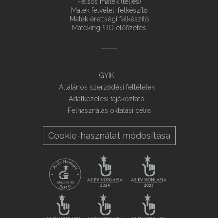
Felsős matek (teljes)
Matek felvételi felkészítő
Matek érettségi felkészítő
MatekingPRO előfizetés
GYIK
Általános szerződési feltételek
Adatkezelési tájékoztató
Felhasználás oktatási célra
Cookie-használat módosítása