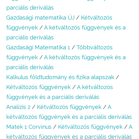
parciális deriválás
Gazdasági matematika ÚJ
/
Kétváltozós
függvények
/
A kétváltozós függvények és a
parciális deriválás
Gazdasági Matematika 1
/
Többváltozós
függvények
/
A kétváltozós függvények és a
parciális deriválás
Kalkulus földtudomány és fizika alapszak
/
Kétváltozós függvények
/
A kétváltozós
függvények és a parciális deriválás
Analízis 2
/
Kétváltozós függvények
/
A
kétváltozós függvények és a parciális deriválás
Matek 1 Corvinus
/
Kétváltozós függvények
/
A
kétváltozós függvények és a parciális deriválás