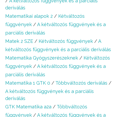
/
A kétváltozós függvények és a parciális
deriválás
Matematikai alapok 2
/
Kétváltozós
függvények
/
A kétváltozós függvények és a
parciális deriválás
Matek 2 SZE
/
Kétváltozós függvények
/
A
kétváltozós függvények és a parciális deriválás
Matematika Gyógyszerészeknek
/
Kétváltozós
függvények
/
A kétváltozós függvények és a
parciális deriválás
Matematika 1 GTK 0
/
Többváltozós deriválás
/
A kétváltozós függvények és a parciális
deriválás
GTK Matematika a2a
/
Többváltozós
függvények
/
A kétváltozós függvények és a