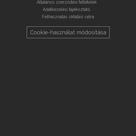
Általános szerződési feltételek
Adatkezelési tájékoztató
Felhasználás oktatási célra
Cookie-használat módosítása