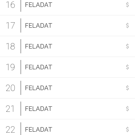
16
FELADAT
17
FELADAT
18
FELADAT
19
FELADAT
20
FELADAT
21
FELADAT
22
FELADAT