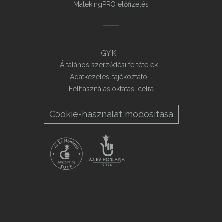
MatekingPRO előfizetés
GYIK
Általános szerződési feltételek
Adatkezelési tájékoztató
Felhasználás oktatási célra
Cookie-használat módosítása