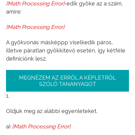
[
Math Processing Error
]
-edik gyöke az a szám,
n
=
2
k
+
1
amire:
[
Math Processing Error
]
(
a
2
k
+
1
)
2
k
+
1
=
a
A gyökvonás másképpp viselkedik páros,
illetve páratlan gyökkitevő esetén, így kétféle
definíciónk lesz.
MEGNÉZEM AZ ERRŐL A KÉPLETRŐL
SZÓLÓ TANANYAGOT
1.
Oldjuk meg az alábbi egyenleteket.
a)
[
Math Processing Error
]
x
2
=
9