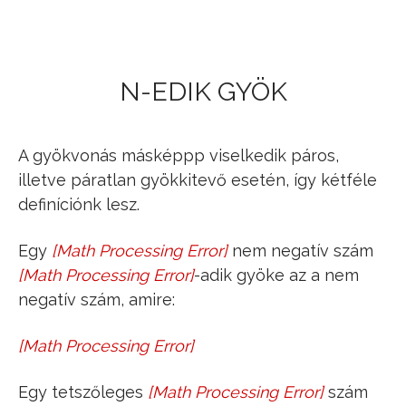
Jump to navigation
N-EDIK GYÖK
A gyökvonás másképpp viselkedik páros,
illetve páratlan gyökkitevő esetén, így kétféle
definíciónk lesz.
Egy
[
Math Processing Error
]
nem negatív szám
a
[
Math Processing Error
]
-adik gyöke az a nem
n
=
2
k
negatív szám, amire:
[
Math Processing Error
]
(
a
2
k
)
2
k
=
a
Egy tetszőleges
[
Math Processing Error
]
szám
a