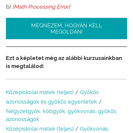
b)
[
Math Processing Error
]
x
3
=
8
MEGNÉZEM, HOGYAN KELL
MEGOLDANI
Ezt a képletet még az alábbi kurzusainkban
is megtalálod:
Középiskolai matek (teljes)
/
Gyökös
azonosságok és gyökös egyenletek
/
Négyzetgyök, köbgyök, gyökvonás, gyökös
azonosságok
Középiskolai matek (teljes)
/
Gyökvonás,