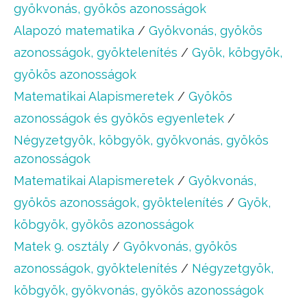
gyökvonás, gyökös azonosságok
Alapozó matematika
/
Gyökvonás, gyökös
azonosságok, gyöktelenítés
/
Gyök, köbgyök,
gyökös azonosságok
Matematikai Alapismeretek
/
Gyökös
azonosságok és gyökös egyenletek
/
Négyzetgyök, köbgyök, gyökvonás, gyökös
azonosságok
Matematikai Alapismeretek
/
Gyökvonás,
gyökös azonosságok, gyöktelenítés
/
Gyök,
köbgyök, gyökös azonosságok
Matek 9. osztály
/
Gyökvonás, gyökös
azonosságok, gyöktelenítés
/
Négyzetgyök,
köbgyök, gyökvonás, gyökös azonosságok