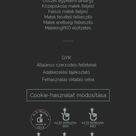
Összes egyetemi tantárgy
Középiskolai matek (teljes)
Felsős matek (teljes)
Matek felvételi felkészítő
Matek érettségi felkészítő
MatekingPRO előfizetés
GYIK
Általános szerződési feltételek
Adatkezelési tájékoztató
Felhasználás oktatási célra
Cookie-használat módosítása