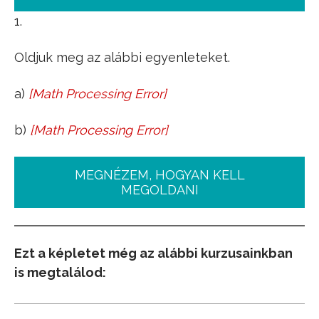
1.
Oldjuk meg az alábbi egyenleteket.
a)
[
Math Processing Error
]
x
2
=
9
b)
[
Math Processing Error
]
x
3
=
8
MEGNÉZEM, HOGYAN KELL
MEGOLDANI
Ezt a képletet még az alábbi kurzusainkban
is megtalálod: