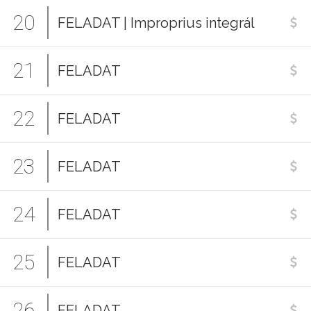
20
FELADAT | Improprius integrál
21
FELADAT
22
FELADAT
23
FELADAT
24
FELADAT
25
FELADAT
26
FELADAT