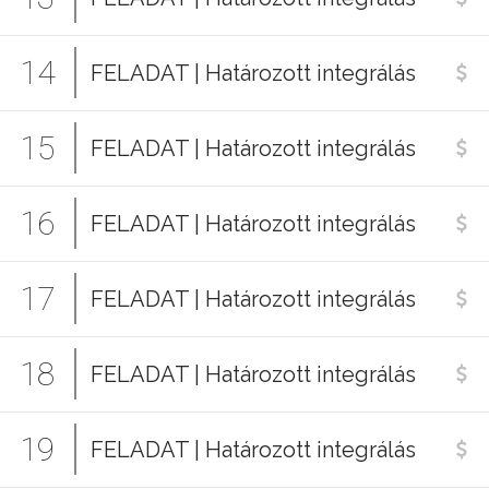
14
FELADAT | Határozott integrálás
15
FELADAT | Határozott integrálás
16
FELADAT | Határozott integrálás
17
FELADAT | Határozott integrálás
18
FELADAT | Határozott integrálás
19
FELADAT | Határozott integrálás