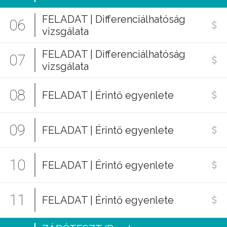
FELADAT | Differenciálhatóság
06
vizsgálata
FELADAT | Differenciálhatóság
07
vizsgálata
08
FELADAT | Érintő egyenlete
09
FELADAT | Érintő egyenlete
10
FELADAT | Érintő egyenlete
11
FELADAT | Érintő egyenlete