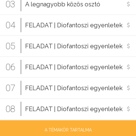
03
A legnagyobb közös osztó
04
FELADAT | Diofantoszi egyenletek
05
FELADAT | Diofantoszi egyenletek
06
FELADAT | Diofantoszi egyenletek
07
FELADAT | Diofantoszi egyenletek
08
FELADAT | Diofantoszi egyenletek
A TÉMAKÖR TARTALMA