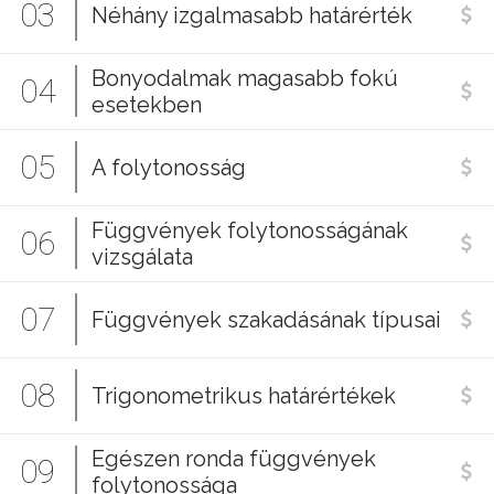
03
Néhány izgalmasabb határérték
Bonyodalmak magasabb fokú
04
esetekben
05
A folytonosság
Függvények folytonosságának
06
vizsgálata
07
Függvények szakadásának típusai
08
Trigonometrikus határértékek
Egészen ronda függvények
09
folytonossága