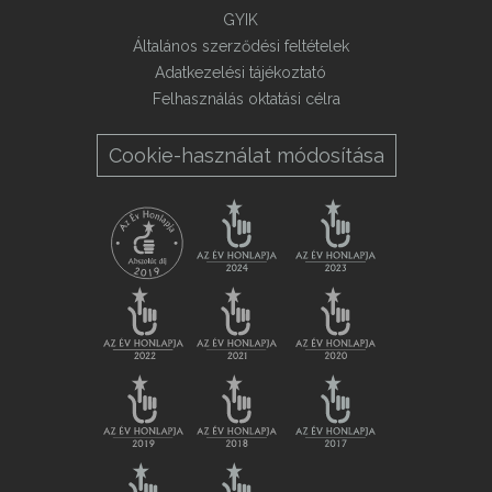
GYIK
Általános szerződési feltételek
Adatkezelési tájékoztató
Felhasználás oktatási célra
Cookie-használat módosítása