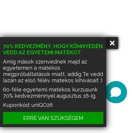
70% KEDVEZMÉNY, HOGY KÖNNYEDÉN
VEDD AZ EGYETEMI MATEKOT
Amíg mások szenvednek majd az
egyetemen a matekos
megpróbáltatások miatt, addig Te vedd
lazán az első félév matekos kihívásait :)
60-féle egyetemi matekos kurzusunk
70% kedvezménnyel augusztus 16-ig.
Kuponkód: uniGO26
ERRE VAN SZÜKSÉGEM