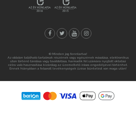
© Minden jog fenntartva!
Az oldalon található tartalmak részének vagy egészének másolása, elektronikus
úton történő tárolása vagy továbbítása, harmadik fél számára nyújtott oktatási
célra való hasznosítása kizárólag az üzemeltető írásos engedélyével történhet.
Ennek hiányában a felsorolt tevékenységek űzése büntetést von maga után!