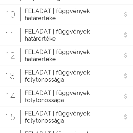
FELADAT | függvények
10
határértéke
FELADAT | függvények
11
határértéke
FELADAT | függvények
12
határértéke
FELADAT | függvények
13
folytonossága
FELADAT | függvények
14
folytonossága
FELADAT | függvények
15
folytonossága